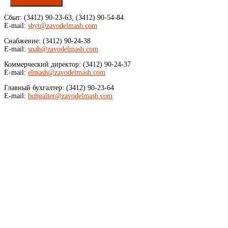
Напишите нам
Сбыт: (3412) 90-23-63, (3412) 90-54-84
E-mail:
sbyt@zavodelmash.com
Снабжение: (3412) 90-24-38
E-mail:
snab@zavodelmash.com
Коммерческий директор: (3412) 90-24-37
E-mail:
elmash@zavodelmash.com
Главный бухгалтер: (3412) 90-23-64
E-mail:
buhgalter@zavodelmash.com