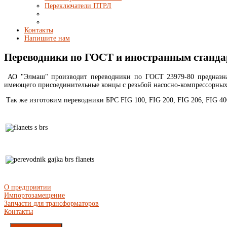
Переключатели ПТРЛ
Контакты
Напишите нам
Переводники по ГОСТ и иностранным станд
АО "Элмаш" производит переводники по ГОСТ 23979-80 предназнач
имеющего присоединительные концы с резьбой насосно-компрессорных 
Так же изготовим переводники БРС FIG 100, FIG 200, FIG 206, FIG 400
О предприятии
Импортозамещение
Запчасти для трансформаторов
Контакты