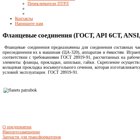
Переключатели ПТРЛ
Контакты
Напишите нам
Фланцевые соединения (ГОСТ, API 6CT, ANS
Фланцевые соединения предназначены для соединения составных час
присоединения их к машинам (ЦА-320), аппаратам и ёмкостям. Играю
соответствии с требованиями ГОСТ 28919-91, рассчитанных на рабоче
элементы: фланцы, прокладки, шпильки, гайки. Скрепление осуществ
кольцевая прокладка восьмиугольного сечения, которая изготавливаетс
условий эксплуатации. ГОСТ 28919-91.
О предприятии
Импортозамещение
Запчасти для трансформаторов