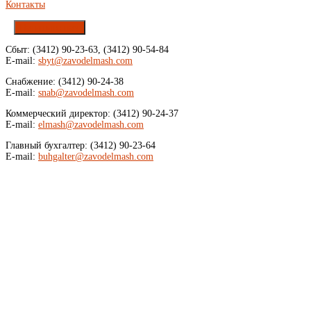
Контакты
Напишите нам
Сбыт: (3412) 90-23-63, (3412) 90-54-84
E-mail:
sbyt@zavodelmash.com
Снабжение: (3412) 90-24-38
E-mail:
snab@zavodelmash.com
Коммерческий директор: (3412) 90-24-37
E-mail:
elmash@zavodelmash.com
Главный бухгалтер: (3412) 90-23-64
E-mail:
buhgalter@zavodelmash.com